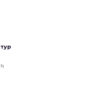
 тур
 7)