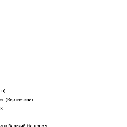
ов)
мп (Вертинский)
ск
кина Великий Новгород