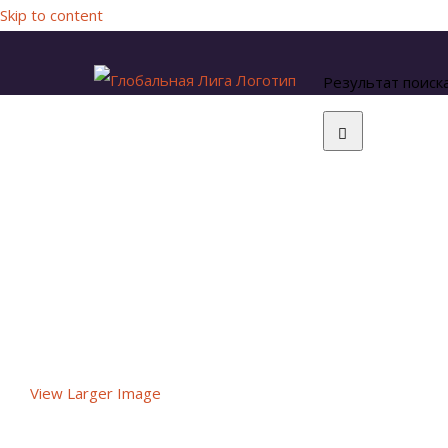
Skip to content
Результат поиска
СТАРТОВАЯ
View Larger Image