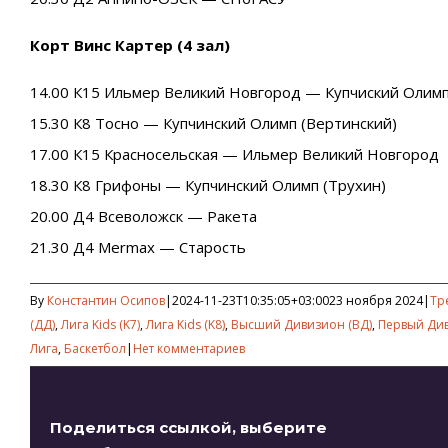
Корт Винс Картер (4 зал)
14.00 К15 Ильмер Великий Новгород — Купчиский Олимп
15.30 К8 Тосно — Купчинский Олимп (Вертинский)
17.00 К15 Красносельская — Ильмер Великий Новгород
18.30 К8 Грифоны — Купчинский Олимп (Трухин)
20.00 Д4 Всеволожск — Ракета
21.30 Д4 Mermax — Старость
By
Константин Осипов
|
2024-11-23T10:35:05+03:00
23 ноября 2024
|
Тр
(ДД)
,
Лига Kids (K7)
,
Лига Kids (K8)
,
Высший Дивизион (ВД)
,
Первый Див
Лига
,
Баскетбол
|
Нет комментариев
Поделиться ссылкой, выберите