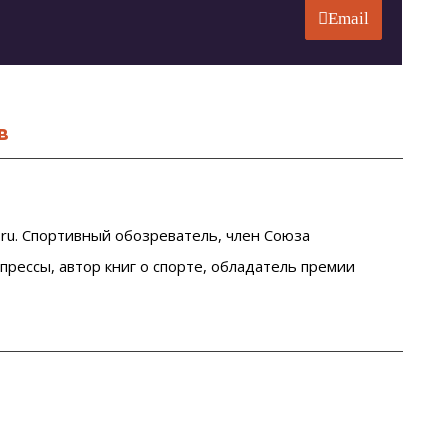
Email
в
.ru. Спортивный обозреватель, член Союза
рессы, автор книг о спорте, обладатель премии