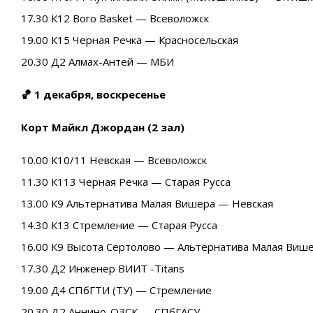
17.30 К12 Boro Basket — Всеволожск
19.00 К15 Черная Речка — Красносельская
20.30 Д2 Алмах-Антей — МБИ
🏀 1 декабря, воскресенье
Корт Майкл Джордан (2 зал)
10.00 К10/11 Невская — Всеволожск
11.30 К113 Черная Речка — Старая Русса
13.00 К9 Альтернатива Малая Вишера — Невская
14.30 К13 Стремление — Старая Русса
16.00 К9 Высота Сертолово — Альтернатива Малая Виш
17.30 Д2 Инженер ВИИТ -Titans
19.00 Д4 СПбГТИ (ТУ) — Стремление
20.30 Д2 Аннино-ОЗСК — СПбГАСУ