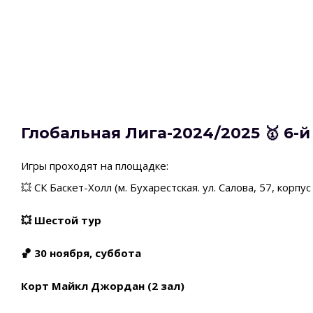
Глобальная Лига-2024/2025 🥇 6-й
Игры проходят на площадке:
💥 СК Баскет-Холл (м. Бухарестская. ул. Салова, 57, корпус
💥 Шестой тур
🏀 30 ноября, суббота
Корт Майкл Джордан (2 зал)