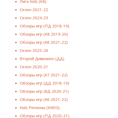
Лига Kids (K8)
Сезон 2021-22
Сезон 2024-25
Обзоры игр (ПД 2018-19)
Обзоры игр (K8 2019-20)
Обзоры игр (К8 2021-22)
Сезон 2025-26
Второй Дивизион (ДД)
Сезон 2020-21
Обзоры игр (К7 2021-22)
Обзоры игр (ДД 2018-19)
Обзоры игр (ВД 2020-21)
Обзоры игр (К6 2021-22)
Kids Регионы (KREG)
Обзоры игр (ПД 2020-21)