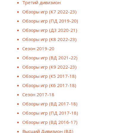
Третий дивизион
Обзоры игр (K7 2022-23)
Обзоры игр (ПД 2019-20)
Обзоры игр (Д3 2020-21)
Обзоры игр (K8 2022-23)
Сезон 2019-20
Обзоры игр (ВД 2021-22)
Обзоры игр (K9 2022-23)
Обзоры игр (К5 2017-18)
Обзоры игр (К6 2017-18)
Сезон 2017-18
Обзоры игр (ВД 2017-18)
Обзоры игр (ПД 2017-18)
Обзоры игр (ВД 2016-17)
Высший Дивизион (ВД)