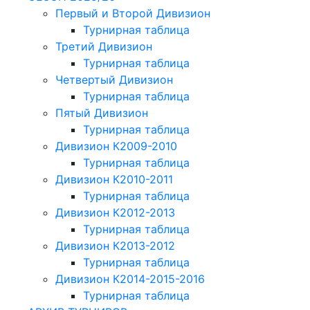
Первый и Второй Дивизион
Турнирная таблица
Третий Дивизион
Турнирная таблица
Четвертый Дивизион
Турнирная таблица
Пятый Дивизион
Турнирная таблица
Дивизион К2009-2010
Турнирная таблица
Дивизион К2010-2011
Турнирная таблица
Дивизион К2012-2013
Турнирная таблица
Дивизион К2013-2012
Турнирная таблица
Дивизион К2014-2015-2016
Турнирная таблица