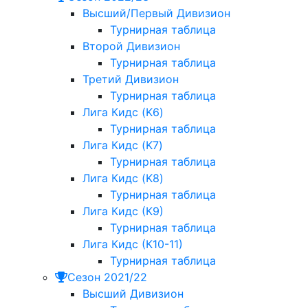
Высший/Первый Дивизион
Турнирная таблица
Второй Дивизион
Турнирная таблица
Третий Дивизион
Турнирная таблица
Лига Кидс (K6)
Турнирная таблица
Лига Кидс (K7)
Турнирная таблица
Лига Кидс (K8)
Турнирная таблица
Лига Кидс (К9)
Турнирная таблица
Лига Кидс (К10-11)
Турнирная таблица
Сезон 2021/22
Высший Дивизион