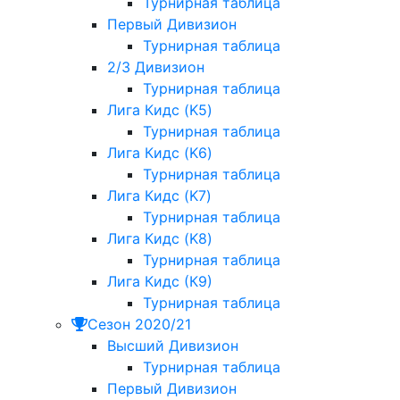
Турнирная таблица
Первый Дивизион
Турнирная таблица
2/3 Дивизион
Турнирная таблица
Лига Кидс (K5)
Турнирная таблица
Лига Кидс (K6)
Турнирная таблица
Лига Кидс (K7)
Турнирная таблица
Лига Кидс (K8)
Турнирная таблица
Лига Кидс (К9)
Турнирная таблица
Сезон 2020/21
Высший Дивизион
Турнирная таблица
Первый Дивизион