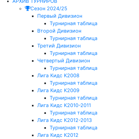
АРХИВ ТУРНИРОВ
Сезон 2024/25
Первый Дивизион
Турнирная таблица
Второй Дивизион
Турнирная таблица
Третий Дивизион
Турнирная таблица
Четвертый Дивизион
Турнирная таблица
Лига Кидс К2008
Турнирная таблица
Лига Кидс К2009
Турнирная таблица
Лига Кидс К2010-2011
Турнирная таблица
Лига Кидс К2012-2013
Турнирная таблица
Лига Кидс К2012