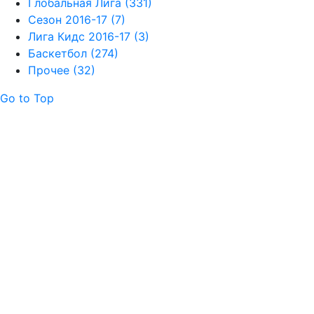
Глобальная Лига (331)
Сезон 2016-17 (7)
Лига Кидс 2016-17 (3)
Баскетбол (274)
Прочее (32)
Go to Top