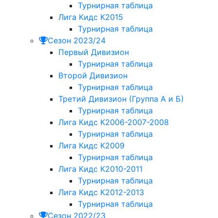
Турнирная таблица
Лига Кидс К2015
Турнирная таблица
Сезон 2023/24
Первый Дивизион
Турнирная таблица
Второй Дивизион
Турнирная таблица
Третий Дивизион (Группа А и Б)
Турнирная таблица
Лига Кидс К2006-2007-2008
Турнирная таблица
Лига Кидс К2009
Турнирная таблица
Лига Кидс К2010-2011
Турнирная таблица
Лига Кидс К2012-2013
Турнирная таблица
Сезон 2022/23