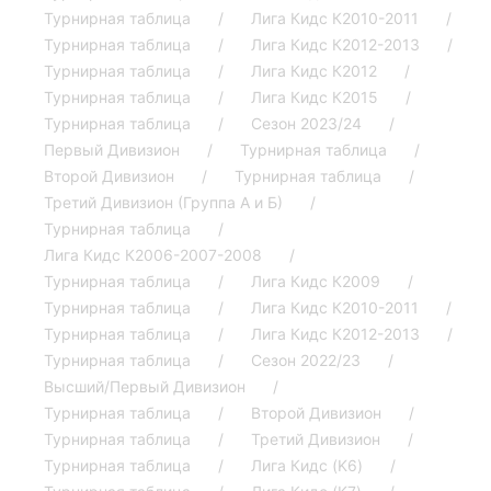
Турнирная таблица
Лига Кидс К2010-2011
Турнирная таблица
Лига Кидс К2012-2013
Турнирная таблица
Лига Кидс К2012
Турнирная таблица
Лига Кидс К2015
Турнирная таблица
Сезон 2023/24
Первый Дивизион
Турнирная таблица
Второй Дивизион
Турнирная таблица
Третий Дивизион (Группа А и Б)
Турнирная таблица
Лига Кидс К2006-2007-2008
Турнирная таблица
Лига Кидс К2009
Турнирная таблица
Лига Кидс К2010-2011
Турнирная таблица
Лига Кидс К2012-2013
Турнирная таблица
Сезон 2022/23
Высший/Первый Дивизион
Турнирная таблица
Второй Дивизион
Турнирная таблица
Третий Дивизион
Турнирная таблица
Лига Кидс (K6)