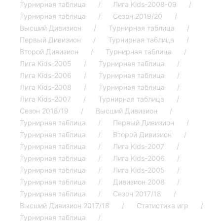
Турнирная таблица
Лига Kids-2008-09
Турнирная таблица
Сезон 2019/20
Высший Дивизион
Турнирная таблица
Первый Дивизион
Турнирная таблица
Второй Дивизион
Турнирная таблица
Лига Kids-2005
Турнирная таблица
Лига Kids-2006
Турнирная таблица
Лига Kids-2008
Турнирная таблица
Лига Kids-2007
Турнирная таблица
Сезон 2018/19
Высший Дивизион
Турнирная таблица
Первый Дивизион
Турнирная таблица
Второй Дивизион
Турнирная таблица
Лига Kids-2007
Турнирная таблица
Лига Kids-2006
Турнирная таблица
Лига Kids-2005
Турнирная таблица
Дивизион 2008
Турнирная таблица
Сезон 2017/18
Высший Дивизион 2017/18
Статистика игр
Турнирная таблица