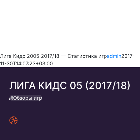
Лига Кидс 2005 2017/18 — Статистика игр
admin
2017-
11-30T14:07:23+03:00
ЛИГА КИДС 05 (2017/18)
Обзоры игр