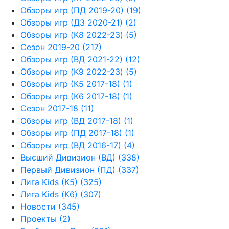
Обзоры игр (ПД 2019-20) (19)
Обзоры игр (Д3 2020-21) (2)
Обзоры игр (K8 2022-23) (5)
Сезон 2019-20 (217)
Обзоры игр (ВД 2021-22) (12)
Обзоры игр (K9 2022-23) (5)
Обзоры игр (К5 2017-18) (1)
Обзоры игр (К6 2017-18) (1)
Сезон 2017-18 (11)
Обзоры игр (ВД 2017-18) (1)
Обзоры игр (ПД 2017-18) (1)
Обзоры игр (ВД 2016-17) (4)
Высший Дивизион (ВД) (338)
Первый Дивизион (ПД) (337)
Лига Kids (K5) (325)
Лига Kids (К6) (307)
Новости (345)
Проекты (2)