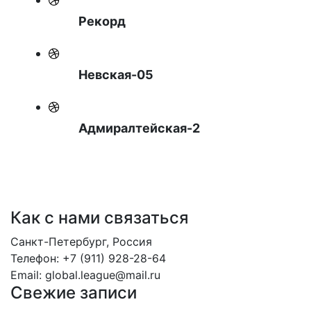
Рекорд
Невская-05
Адмиралтейская-2
Как с нами связаться
Санкт-Петербург, Россия
Телефон: +7 (911) 928-28-64
Email: global.league@mail.ru
Свежие записи