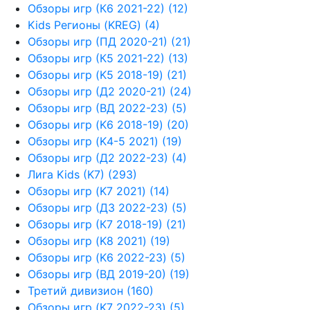
Обзоры игр (К6 2021-22) (12)
Kids Регионы (KREG) (4)
Обзоры игр (ПД 2020-21) (21)
Обзоры игр (К5 2021-22) (13)
Обзоры игр (K5 2018-19) (21)
Обзоры игр (Д2 2020-21) (24)
Обзоры игр (ВД 2022-23) (5)
Обзоры игр (K6 2018-19) (20)
Обзоры игр (K4-5 2021) (19)
Обзоры игр (Д2 2022-23) (4)
Лига Kids (K7) (293)
Обзоры игр (K7 2021) (14)
Обзоры игр (Д3 2022-23) (5)
Обзоры игр (К7 2018-19) (21)
Обзоры игр (K8 2021) (19)
Обзоры игр (K6 2022-23) (5)
Обзоры игр (ВД 2019-20) (19)
Третий дивизион (160)
Обзоры игр (K7 2022-23) (5)