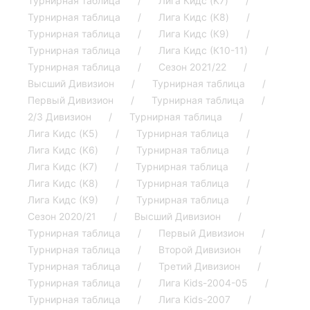
Турнирная таблица
Лига Кидс (K7)
Турнирная таблица
Лига Кидс (K8)
Турнирная таблица
Лига Кидс (К9)
Турнирная таблица
Лига Кидс (К10-11)
Турнирная таблица
Сезон 2021/22
Высший Дивизион
Турнирная таблица
Первый Дивизион
Турнирная таблица
2/3 Дивизион
Турнирная таблица
Лига Кидс (K5)
Турнирная таблица
Лига Кидс (K6)
Турнирная таблица
Лига Кидс (K7)
Турнирная таблица
Лига Кидс (K8)
Турнирная таблица
Лига Кидс (К9)
Турнирная таблица
Сезон 2020/21
Высший Дивизион
Турнирная таблица
Первый Дивизион
Турнирная таблица
Второй Дивизион
Турнирная таблица
Третий Дивизион
Турнирная таблица
Лига Kids-2004-05
Турнирная таблица
Лига Kids-2007