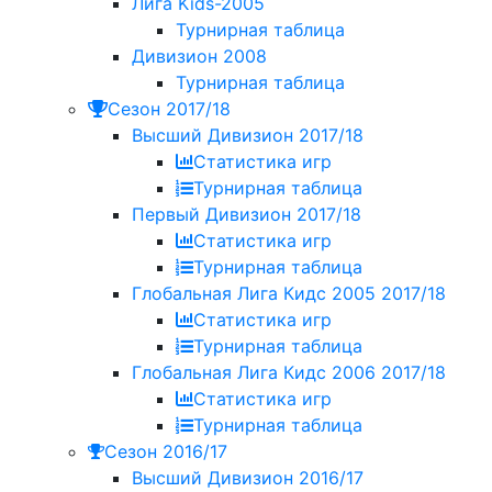
Лига Kids-2005
Турнирная таблица
Дивизион 2008
Турнирная таблица
Сезон 2017/18
Высший Дивизион 2017/18
Статистика игр
Турнирная таблица
Первый Дивизион 2017/18
Статистика игр
Турнирная таблица
Глобальная Лига Кидс 2005 2017/18
Статистика игр
Турнирная таблица
Глобальная Лига Кидс 2006 2017/18
Статистика игр
Турнирная таблица
Сезон 2016/17
Высший Дивизион 2016/17