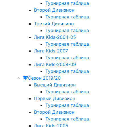
Турнирная таблица
Второй Дивизион
Турнирная таблица
Третий Дивизион
Турнирная таблица
Лига Kids-2004-05
Турнирная таблица
Лига Kids-2007
Турнирная таблица
Лига Kids-2008-09
Турнирная таблица
Сезон 2019/20
Высший Дивизион
Турнирная таблица
Первый Дивизион
Турнирная таблица
Второй Дивизион
Турнирная таблица
Лига Kids-2005