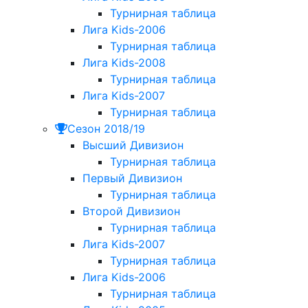
Турнирная таблица
Лига Kids-2006
Турнирная таблица
Лига Kids-2008
Турнирная таблица
Лига Kids-2007
Турнирная таблица
Сезон 2018/19
Высший Дивизион
Турнирная таблица
Первый Дивизион
Турнирная таблица
Второй Дивизион
Турнирная таблица
Лига Kids-2007
Турнирная таблица
Лига Kids-2006
Турнирная таблица