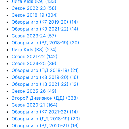
Лига Kids (K9) (133)
Сезон 2022-23 (58)
Сезон 2018-19 (304)
Обзоры игр (К7 2019-20) (14)
Обзоры игр (K9 2021-22) (14)
Сезон 2023-24 (57)
Обзоры игр (ВД 2018-19) (20)
Лига Kids (K8) (274)
Сезон 2021-22 (142)
Сезон 2024-25 (39)
Обзоры игр (ПД 2018-19) (21)
Обзоры игр (K8 2019-20) (16)
Обзоры игр (К8 2021-22) (12)
Сезон 2025-26 (49)
Второй Дивизион (ДД) (338)
Сезон 2020-21 (164)
Обзоры игр (К7 2021-22) (14)
Обзоры игр (ДД 2018-19) (20)
Обзоры игр (ВД 2020-21) (16)