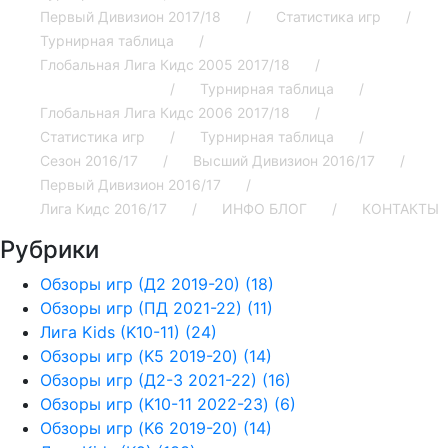
Первый Дивизион 2017/18
Статистика игр
Турнирная таблица
Глобальная Лига Кидс 2005 2017/18
Статистика игр
Турнирная таблица
Глобальная Лига Кидс 2006 2017/18
Статистика игр
Турнирная таблица
Сезон 2016/17
Высший Дивизион 2016/17
Первый Дивизион 2016/17
Лига Кидс 2016/17
ИНФО БЛОГ
КОНТАКТЫ
Рубрики
Обзоры игр (Д2 2019-20) (18)
Обзоры игр (ПД 2021-22) (11)
Лига Kids (K10-11) (24)
Обзоры игр (K5 2019-20) (14)
Обзоры игр (Д2-3 2021-22) (16)
Обзоры игр (K10-11 2022-23) (6)
Обзоры игр (K6 2019-20) (14)