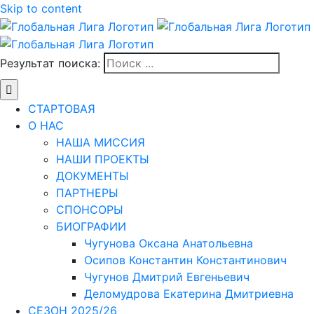
Skip to content
Результат поиска:
СТАРТОВАЯ
О НАС
НАША МИССИЯ
НАШИ ПРОЕКТЫ
ДОКУМЕНТЫ
ПАРТНЕРЫ
СПОНСОРЫ
БИОГРАФИИ
Чугунова Оксана Анатольевна
Осипов Константин Константинович
Чугунов Дмитрий Евгеньевич
Деломудрова Екатерина Дмитриевна
СЕЗОН 2025/26