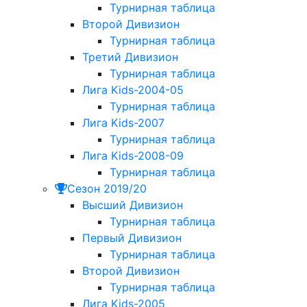
Турнирная таблица
Второй Дивизион
Турнирная таблица
Третий Дивизион
Турнирная таблица
Лига Kids-2004-05
Турнирная таблица
Лига Kids-2007
Турнирная таблица
Лига Kids-2008-09
Турнирная таблица
Сезон 2019/20
Высший Дивизион
Турнирная таблица
Первый Дивизион
Турнирная таблица
Второй Дивизион
Турнирная таблица
Лига Kids-2005