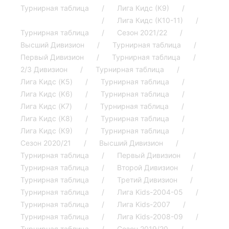
Турнирная таблица
Лига Кидс (К9)
Турнирная таблица
Лига Кидс (К10-11)
Турнирная таблица
Сезон 2021/22
Высший Дивизион
Турнирная таблица
Первый Дивизион
Турнирная таблица
2/3 Дивизион
Турнирная таблица
Лига Кидс (K5)
Турнирная таблица
Лига Кидс (K6)
Турнирная таблица
Лига Кидс (K7)
Турнирная таблица
Лига Кидс (K8)
Турнирная таблица
Лига Кидс (К9)
Турнирная таблица
Сезон 2020/21
Высший Дивизион
Турнирная таблица
Первый Дивизион
Турнирная таблица
Второй Дивизион
Турнирная таблица
Третий Дивизион
Турнирная таблица
Лига Kids-2004-05
Турнирная таблица
Лига Kids-2007
Турнирная таблица
Лига Kids-2008-09
Турнирная таблица
Сезон 2019/20