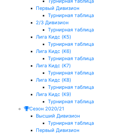
Турнирная таблица
Первый Дивизион
Турнирная таблица
2/3 Дивизион
Турнирная таблица
Лига Кидс (K5)
Турнирная таблица
Лига Кидс (K6)
Турнирная таблица
Лига Кидс (K7)
Турнирная таблица
Лига Кидс (K8)
Турнирная таблица
Лига Кидс (К9)
Турнирная таблица
Сезон 2020/21
Высший Дивизион
Турнирная таблица
Первый Дивизион