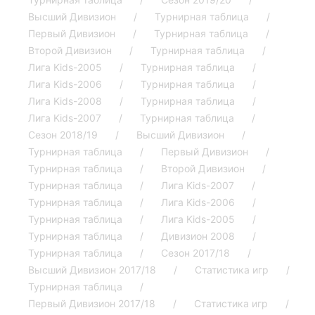
Высший Дивизион
Турнирная таблица
Первый Дивизион
Турнирная таблица
Второй Дивизион
Турнирная таблица
Лига Kids-2005
Турнирная таблица
Лига Kids-2006
Турнирная таблица
Лига Kids-2008
Турнирная таблица
Лига Kids-2007
Турнирная таблица
Сезон 2018/19
Высший Дивизион
Турнирная таблица
Первый Дивизион
Турнирная таблица
Второй Дивизион
Турнирная таблица
Лига Kids-2007
Турнирная таблица
Лига Kids-2006
Турнирная таблица
Лига Kids-2005
Турнирная таблица
Дивизион 2008
Турнирная таблица
Сезон 2017/18
Высший Дивизион 2017/18
Статистика игр
Турнирная таблица
Первый Дивизион 2017/18
Статистика игр