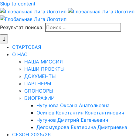
Skip to content
Результат поиска:
СТАРТОВАЯ
О НАС
НАША МИССИЯ
НАШИ ПРОЕКТЫ
ДОКУМЕНТЫ
ПАРТНЕРЫ
СПОНСОРЫ
БИОГРАФИИ
Чугунова Оксана Анатольевна
Осипов Константин Константинович
Чугунов Дмитрий Евгеньевич
Деломудрова Екатерина Дмитриевна
СЕЗОН 2025/26