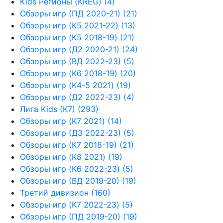
Kids Регионы (KREG) (4)
Обзоры игр (ПД 2020-21) (21)
Обзоры игр (К5 2021-22) (13)
Обзоры игр (K5 2018-19) (21)
Обзоры игр (Д2 2020-21) (24)
Обзоры игр (ВД 2022-23) (5)
Обзоры игр (K6 2018-19) (20)
Обзоры игр (K4-5 2021) (19)
Обзоры игр (Д2 2022-23) (4)
Лига Kids (K7) (293)
Обзоры игр (K7 2021) (14)
Обзоры игр (Д3 2022-23) (5)
Обзоры игр (К7 2018-19) (21)
Обзоры игр (K8 2021) (19)
Обзоры игр (K6 2022-23) (5)
Обзоры игр (ВД 2019-20) (19)
Третий дивизион (160)
Обзоры игр (K7 2022-23) (5)
Обзоры игр (ПД 2019-20) (19)