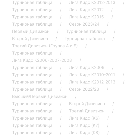
Турнирная таблица
Лига Кидс К2012-2013
Турнирная таблица
Лига Кидс К2012
Турнирная таблица
Лига Кидс К2015
Турнирная таблица
Сезон 2023/24
Первый Дивизион
Турнирная таблица
Второй Дивизион
Турнирная таблица
Третий Дивизион (Группа А и Б)
Турнирная таблица
Лига Кидс К2006-2007-2008
Турнирная таблица
Лига Кидс К2009
Турнирная таблица
Лига Кидс К2010-2011
Турнирная таблица
Лига Кидс К2012-2013
Турнирная таблица
Сезон 2022/23
Высший/Первый Дивизион
Турнирная таблица
Второй Дивизион
Турнирная таблица
Третий Дивизион
Турнирная таблица
Лига Кидс (K6)
Турнирная таблица
Лига Кидс (K7)
Турнирная таблица
Лига Кидс (K8)