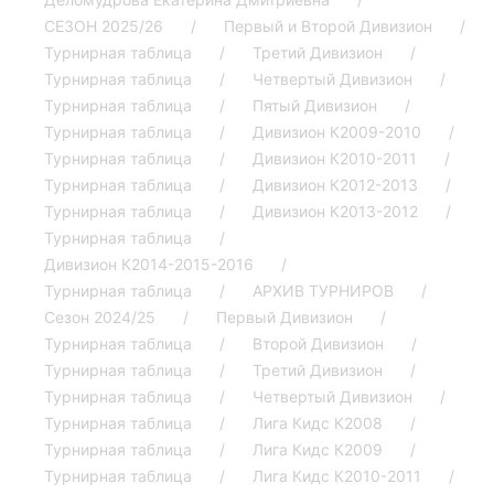
СЕЗОН 2025/26
Первый и Второй Дивизион
Турнирная таблица
Третий Дивизион
Турнирная таблица
Четвертый Дивизион
Турнирная таблица
Пятый Дивизион
Турнирная таблица
Дивизион К2009-2010
Турнирная таблица
Дивизион К2010-2011
Турнирная таблица
Дивизион К2012-2013
Турнирная таблица
Дивизион К2013-2012
Турнирная таблица
Дивизион К2014-2015-2016
Турнирная таблица
АРХИВ ТУРНИРОВ
Сезон 2024/25
Первый Дивизион
Турнирная таблица
Второй Дивизион
Турнирная таблица
Третий Дивизион
Турнирная таблица
Четвертый Дивизион
Турнирная таблица
Лига Кидс К2008
Турнирная таблица
Лига Кидс К2009
Турнирная таблица
Лига Кидс К2010-2011