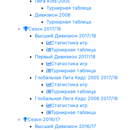
Лига Kids-2005
Турнирная таблица
Дивизион 2008
Турнирная таблица
Сезон 2017/18
Высший Дивизион 2017/18
Статистика игр
Турнирная таблица
Первый Дивизион 2017/18
Статистика игр
Турнирная таблица
Глобальная Лига Кидс 2005 2017/18
Статистика игр
Турнирная таблица
Глобальная Лига Кидс 2006 2017/18
Статистика игр
Турнирная таблица
Сезон 2016/17
Высший Дивизион 2016/17