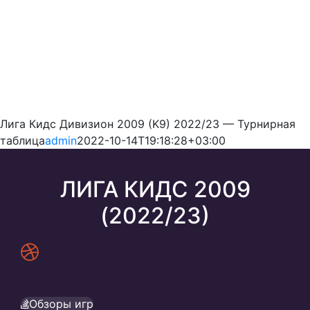
Лига Кидс Дивизион 2009 (K9) 2022/23 — Турнирная
таблица
admin
2022-10-14T19:18:28+03:00
ЛИГА КИДС 2009
(2022/23)
Обзоры игр