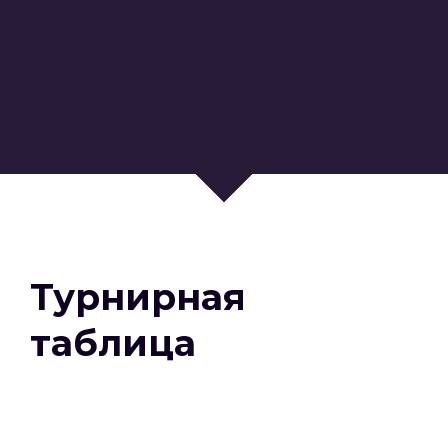
Турнирная
таблица