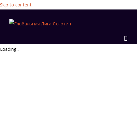
Skip to content
Loading...