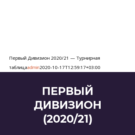
Первый Дивизион 2020/21 — Турнирная
таблица
admin
2020-10-17T12:59:17+03:00
ПЕРВЫЙ
ДИВИЗИОН
(2020/21)