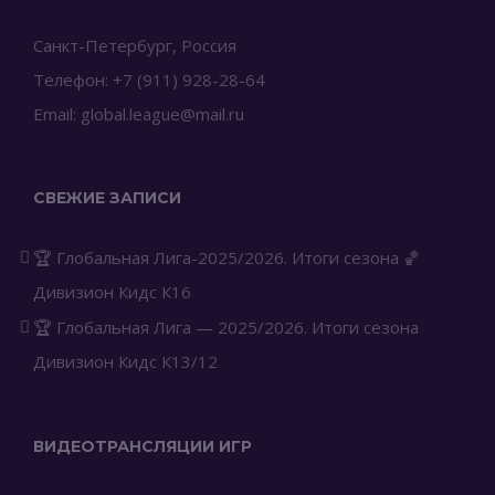
Санкт-Петербург, Россия
Телефон: +7 (911) 928-28-64
Email: global.league@mail.ru
СВЕЖИЕ ЗАПИСИ
🏆 Глобальная Лига-2025/2026. Итоги сезона 🏀
Дивизион Кидс К16
🏆 Глобальная Лига — 2025/2026. Итоги сезона
Дивизион Кидс К13/12
ВИДЕОТРАНСЛЯЦИИ ИГР