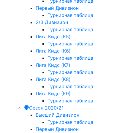
Турнирная таблица
Первый Дивизион
Турнирная таблица
2/3 Дивизион
Турнирная таблица
Лига Кидс (K5)
Турнирная таблица
Лига Кидс (K6)
Турнирная таблица
Лига Кидс (K7)
Турнирная таблица
Лига Кидс (K8)
Турнирная таблица
Лига Кидс (К9)
Турнирная таблица
Сезон 2020/21
Высший Дивизион
Турнирная таблица
Первый Дивизион