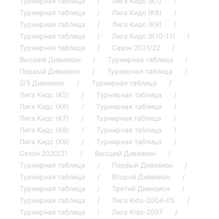
Турнирная таблица
Лига Кидс (K7)
Турнирная таблица
Лига Кидс (K8)
Турнирная таблица
Лига Кидс (К9)
Турнирная таблица
Лига Кидс (К10-11)
Турнирная таблица
Сезон 2021/22
Высший Дивизион
Турнирная таблица
Первый Дивизион
Турнирная таблица
2/3 Дивизион
Турнирная таблица
Лига Кидс (K5)
Турнирная таблица
Лига Кидс (K6)
Турнирная таблица
Лига Кидс (K7)
Турнирная таблица
Лига Кидс (K8)
Турнирная таблица
Лига Кидс (К9)
Турнирная таблица
Сезон 2020/21
Высший Дивизион
Турнирная таблица
Первый Дивизион
Турнирная таблица
Второй Дивизион
Турнирная таблица
Третий Дивизион
Турнирная таблица
Лига Kids-2004-05
Турнирная таблица
Лига Kids-2007