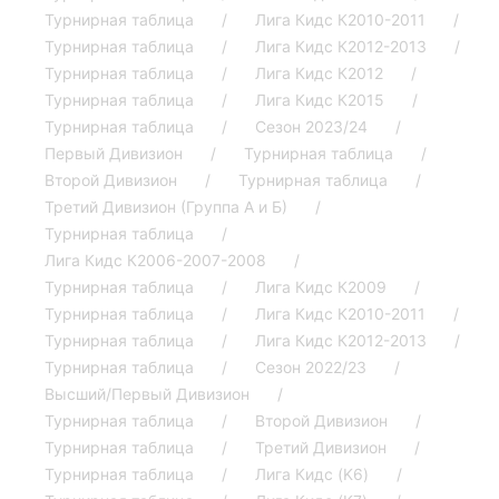
Турнирная таблица
Лига Кидс К2010-2011
Турнирная таблица
Лига Кидс К2012-2013
Турнирная таблица
Лига Кидс К2012
Турнирная таблица
Лига Кидс К2015
Турнирная таблица
Сезон 2023/24
Первый Дивизион
Турнирная таблица
Второй Дивизион
Турнирная таблица
Третий Дивизион (Группа А и Б)
Турнирная таблица
Лига Кидс К2006-2007-2008
Турнирная таблица
Лига Кидс К2009
Турнирная таблица
Лига Кидс К2010-2011
Турнирная таблица
Лига Кидс К2012-2013
Турнирная таблица
Сезон 2022/23
Высший/Первый Дивизион
Турнирная таблица
Второй Дивизион
Турнирная таблица
Третий Дивизион
Турнирная таблица
Лига Кидс (K6)