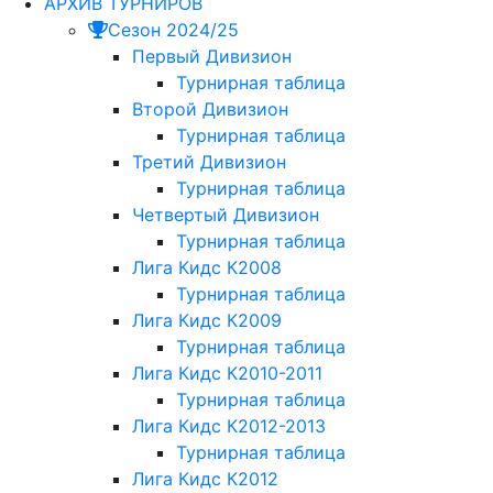
АРХИВ ТУРНИРОВ
Сезон 2024/25
Первый Дивизион
Турнирная таблица
Второй Дивизион
Турнирная таблица
Третий Дивизион
Турнирная таблица
Четвертый Дивизион
Турнирная таблица
Лига Кидс К2008
Турнирная таблица
Лига Кидс К2009
Турнирная таблица
Лига Кидс К2010-2011
Турнирная таблица
Лига Кидс К2012-2013
Турнирная таблица
Лига Кидс К2012