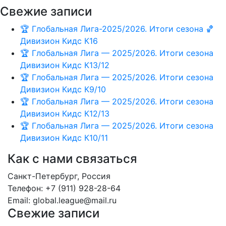
Свежие записи
🏆 Глобальная Лига-2025/2026. Итоги сезона 🏀
Дивизион Кидс К16
🏆 Глобальная Лига — 2025/2026. Итоги сезона
Дивизион Кидс К13/12
🏆 Глобальная Лига — 2025/2026. Итоги сезона
Дивизион Кидс К9/10
🏆 Глобальная Лига — 2025/2026. Итоги сезона
Дивизион Кидс К12/13
🏆 Глобальная Лига — 2025/2026. Итоги сезона
Дивизион Кидс К10/11
Как с нами связаться
Санкт-Петербург, Россия
Телефон: +7 (911) 928-28-64
Email: global.league@mail.ru
Свежие записи