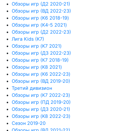
Обзоры игр (Д2 2020-21)
Обзоры игр (ВД 2022-23)
Обзоры игр (K6 2018-19)
Обзоры игр (K4-5 2021)
Обзоры игр (Д2 2022-23)
Лига Kids (K7)
Обзоры игр (K7 2021)
Обзоры игр (Д3 2022-23)
Обзоры игр (К7 2018-19)
Обзоры игр (K8 2021)
Обзоры игр (K6 2022-23)
Обзоры игр (ВД 2019-20)
Третий дивизион
Обзоры игр (K7 2022-23)
Обзоры игр (ПД 2019-20)
Обзоры игр (Д3 2020-21)
Обзоры игр (K8 2022-23)
Сезон 2019-20
Обзоры игр (ВД 2021-22)