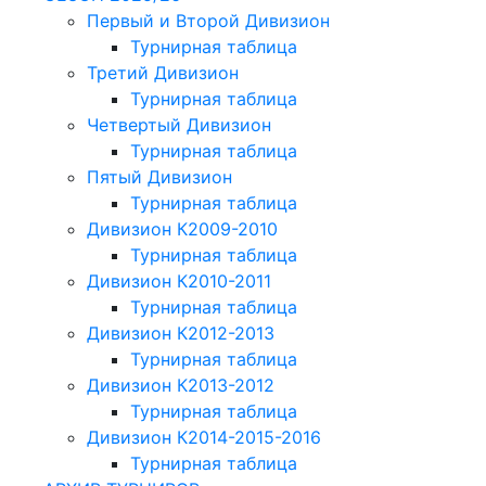
Первый и Второй Дивизион
Турнирная таблица
Третий Дивизион
Турнирная таблица
Четвертый Дивизион
Турнирная таблица
Пятый Дивизион
Турнирная таблица
Дивизион К2009-2010
Турнирная таблица
Дивизион К2010-2011
Турнирная таблица
Дивизион К2012-2013
Турнирная таблица
Дивизион К2013-2012
Турнирная таблица
Дивизион К2014-2015-2016
Турнирная таблица