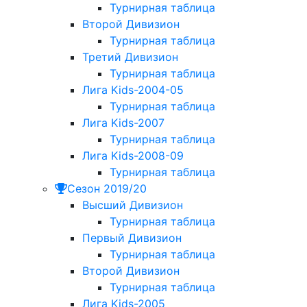
Турнирная таблица
Второй Дивизион
Турнирная таблица
Третий Дивизион
Турнирная таблица
Лига Kids-2004-05
Турнирная таблица
Лига Kids-2007
Турнирная таблица
Лига Kids-2008-09
Турнирная таблица
Сезон 2019/20
Высший Дивизион
Турнирная таблица
Первый Дивизион
Турнирная таблица
Второй Дивизион
Турнирная таблица
Лига Kids-2005