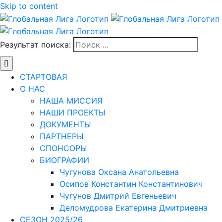
Skip to content
Результат поиска:
СТАРТОВАЯ
О НАС
НАША МИССИЯ
НАШИ ПРОЕКТЫ
ДОКУМЕНТЫ
ПАРТНЕРЫ
СПОНСОРЫ
БИОГРАФИИ
Чугунова Оксана Анатольевна
Осипов Константин Константинович
Чугунов Дмитрий Евгеньевич
Деломудрова Екатерина Дмитриевна
СЕЗОН 2025/26