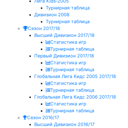
Лига Kids-2005
Турнирная таблица
Дивизион 2008
Турнирная таблица
Сезон 2017/18
Высший Дивизион 2017/18
Статистика игр
Турнирная таблица
Первый Дивизион 2017/18
Статистика игр
Турнирная таблица
Глобальная Лига Кидс 2005 2017/18
Статистика игр
Турнирная таблица
Глобальная Лига Кидс 2006 2017/18
Статистика игр
Турнирная таблица
Сезон 2016/17
Высший Дивизион 2016/17