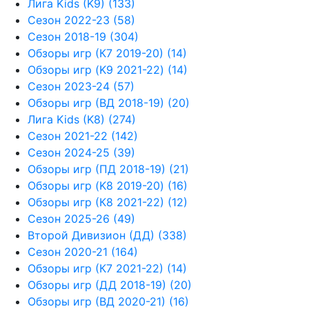
Лига Kids (K9) (133)
Сезон 2022-23 (58)
Сезон 2018-19 (304)
Обзоры игр (К7 2019-20) (14)
Обзоры игр (K9 2021-22) (14)
Сезон 2023-24 (57)
Обзоры игр (ВД 2018-19) (20)
Лига Kids (K8) (274)
Сезон 2021-22 (142)
Сезон 2024-25 (39)
Обзоры игр (ПД 2018-19) (21)
Обзоры игр (K8 2019-20) (16)
Обзоры игр (К8 2021-22) (12)
Сезон 2025-26 (49)
Второй Дивизион (ДД) (338)
Сезон 2020-21 (164)
Обзоры игр (К7 2021-22) (14)
Обзоры игр (ДД 2018-19) (20)
Обзоры игр (ВД 2020-21) (16)