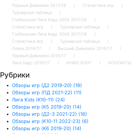
Первый Дивизион 2017/18
Статистика игр
Турнирная таблица
Глобальная Лига Кидс 2005 2017/18
Статистика игр
Турнирная таблица
Глобальная Лига Кидс 2006 2017/18
Статистика игр
Турнирная таблица
Сезон 2016/17
Высший Дивизион 2016/17
Первый Дивизион 2016/17
Лига Кидс 2016/17
ИНФО БЛОГ
КОНТАКТЫ
Рубрики
Обзоры игр (Д2 2019-20) (18)
Обзоры игр (ПД 2021-22) (11)
Лига Kids (K10-11) (24)
Обзоры игр (K5 2019-20) (14)
Обзоры игр (Д2-3 2021-22) (16)
Обзоры игр (K10-11 2022-23) (6)
Обзоры игр (K6 2019-20) (14)