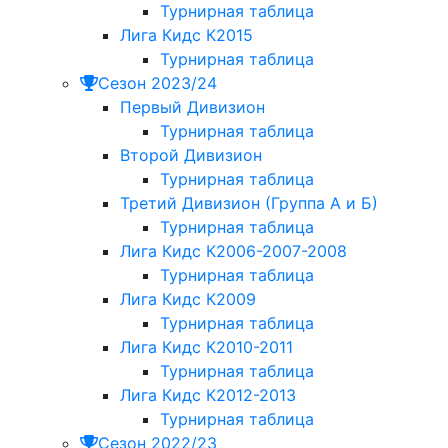
Турнирная таблица
Лига Кидс К2015
Турнирная таблица
Сезон 2023/24
Первый Дивизион
Турнирная таблица
Второй Дивизион
Турнирная таблица
Третий Дивизион (Группа А и Б)
Турнирная таблица
Лига Кидс К2006-2007-2008
Турнирная таблица
Лига Кидс К2009
Турнирная таблица
Лига Кидс К2010-2011
Турнирная таблица
Лига Кидс К2012-2013
Турнирная таблица
Сезон 2022/23