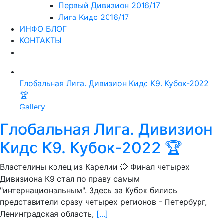
Первый Дивизион 2016/17
Лига Кидс 2016/17
ИНФО БЛОГ
КОНТАКТЫ
Глобальная Лига. Дивизион Кидс К9. Кубок-2022
🏆
Gallery
Глобальная Лига. Дивизион
Кидс К9. Кубок-2022 🏆
Властелины колец из Карелии 💥 Финал четырех
Дивизиона К9 стал по праву самым
"интернациональным". Здесь за Кубок бились
представители сразу четырех регионов - Петербург,
Ленинградская область,
[...]