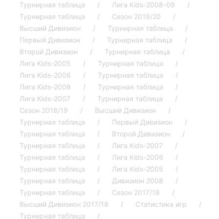
Турнирная таблица
Лига Kids-2008-09
Турнирная таблица
Сезон 2019/20
Высший Дивизион
Турнирная таблица
Первый Дивизион
Турнирная таблица
Второй Дивизион
Турнирная таблица
Лига Kids-2005
Турнирная таблица
Лига Kids-2006
Турнирная таблица
Лига Kids-2008
Турнирная таблица
Лига Kids-2007
Турнирная таблица
Сезон 2018/19
Высший Дивизион
Турнирная таблица
Первый Дивизион
Турнирная таблица
Второй Дивизион
Турнирная таблица
Лига Kids-2007
Турнирная таблица
Лига Kids-2006
Турнирная таблица
Лига Kids-2005
Турнирная таблица
Дивизион 2008
Турнирная таблица
Сезон 2017/18
Высший Дивизион 2017/18
Статистика игр
Турнирная таблица