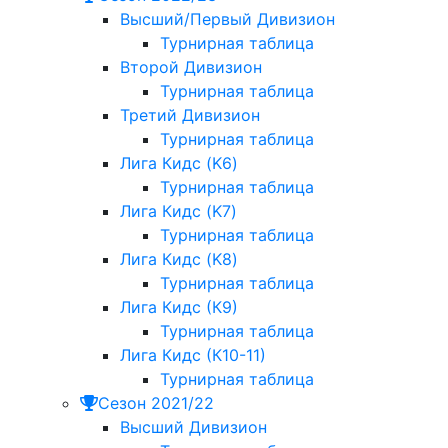
Высший/Первый Дивизион
Турнирная таблица
Второй Дивизион
Турнирная таблица
Третий Дивизион
Турнирная таблица
Лига Кидс (K6)
Турнирная таблица
Лига Кидс (K7)
Турнирная таблица
Лига Кидс (K8)
Турнирная таблица
Лига Кидс (К9)
Турнирная таблица
Лига Кидс (К10-11)
Турнирная таблица
Сезон 2021/22
Высший Дивизион