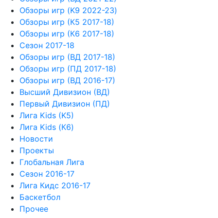
Обзоры игр (K9 2022-23)
Обзоры игр (К5 2017-18)
Обзоры игр (К6 2017-18)
Сезон 2017-18
Обзоры игр (ВД 2017-18)
Обзоры игр (ПД 2017-18)
Обзоры игр (ВД 2016-17)
Высший Дивизион (ВД)
Первый Дивизион (ПД)
Лига Kids (K5)
Лига Kids (К6)
Новости
Проекты
Глобальная Лига
Сезон 2016-17
Лига Кидс 2016-17
Баскетбол
Прочее