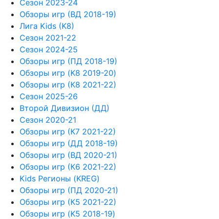
Сезон 2023-24
Обзоры игр (ВД 2018-19)
Лига Kids (K8)
Сезон 2021-22
Сезон 2024-25
Обзоры игр (ПД 2018-19)
Обзоры игр (K8 2019-20)
Обзоры игр (К8 2021-22)
Сезон 2025-26
Второй Дивизион (ДД)
Сезон 2020-21
Обзоры игр (К7 2021-22)
Обзоры игр (ДД 2018-19)
Обзоры игр (ВД 2020-21)
Обзоры игр (К6 2021-22)
Kids Регионы (KREG)
Обзоры игр (ПД 2020-21)
Обзоры игр (К5 2021-22)
Обзоры игр (K5 2018-19)