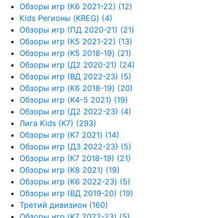
Обзоры игр (К6 2021-22) (12)
Kids Регионы (KREG) (4)
Обзоры игр (ПД 2020-21) (21)
Обзоры игр (К5 2021-22) (13)
Обзоры игр (K5 2018-19) (21)
Обзоры игр (Д2 2020-21) (24)
Обзоры игр (ВД 2022-23) (5)
Обзоры игр (K6 2018-19) (20)
Обзоры игр (K4-5 2021) (19)
Обзоры игр (Д2 2022-23) (4)
Лига Kids (K7) (293)
Обзоры игр (K7 2021) (14)
Обзоры игр (Д3 2022-23) (5)
Обзоры игр (К7 2018-19) (21)
Обзоры игр (K8 2021) (19)
Обзоры игр (K6 2022-23) (5)
Обзоры игр (ВД 2019-20) (19)
Третий дивизион (160)
Обзоры игр (K7 2022-23) (5)