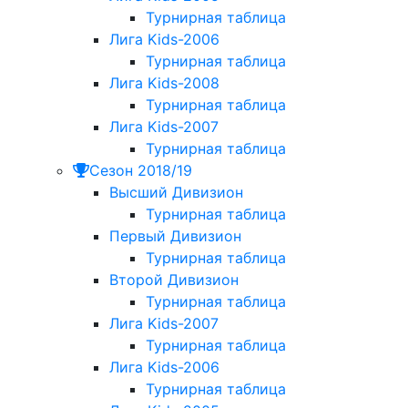
Турнирная таблица
Лига Kids-2006
Турнирная таблица
Лига Kids-2008
Турнирная таблица
Лига Kids-2007
Турнирная таблица
Сезон 2018/19
Высший Дивизион
Турнирная таблица
Первый Дивизион
Турнирная таблица
Второй Дивизион
Турнирная таблица
Лига Kids-2007
Турнирная таблица
Лига Kids-2006
Турнирная таблица