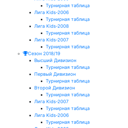
Турнирная таблица
Лига Kids-2006
Турнирная таблица
Лига Kids-2008
Турнирная таблица
Лига Kids-2007
Турнирная таблица
Сезон 2018/19
Высший Дивизион
Турнирная таблица
Первый Дивизион
Турнирная таблица
Второй Дивизион
Турнирная таблица
Лига Kids-2007
Турнирная таблица
Лига Kids-2006
Турнирная таблица