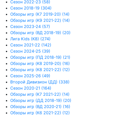
Сезон 2022-23 (58)
Сезон 2018-19 (304)
Обзоры игр (К7 2019-20) (14)
Обзоры игр (K9 2021-22) (14)
Сезон 2023-24 (57)
Обзоры игр (ВД 2018-19) (20)
Лига Kids (K8) (274)
Сезон 2021-22 (142)
Сезон 2024-25 (39)
Обзоры игр (ПД 2018-19) (21)
Обзоры игр (K8 2019-20) (16)
Обзоры игр (К8 2021-22) (12)
Сезон 2025-26 (49)
Второй Дивизион (ДД) (338)
Сезон 2020-21 (164)
Обзоры игр (К7 2021-22) (14)
Обзоры игр (ДД 2018-19) (20)
Обзоры игр (ВД 2020-21) (16)
Обзоры игр (К6 2021-22) (12)