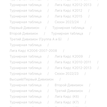
Турнирная таблица
Лига Кидс К2012-2013
Турнирная таблица
Лига Кидс К2012
Турнирная таблица
Лига Кидс К2015
Турнирная таблица
Сезон 2023/24
Первый Дивизион
Турнирная таблица
Второй Дивизион
Турнирная таблица
Третий Дивизион (Группа А и Б)
Турнирная таблица
Лига Кидс К2006-2007-2008
Турнирная таблица
Лига Кидс К2009
Турнирная таблица
Лига Кидс К2010-2011
Турнирная таблица
Лига Кидс К2012-2013
Турнирная таблица
Сезон 2022/23
Высший/Первый Дивизион
Турнирная таблица
Второй Дивизион
Турнирная таблица
Третий Дивизион
Турнирная таблица
Лига Кидс (K6)
Турнирная таблица
Лига Кидс (K7)