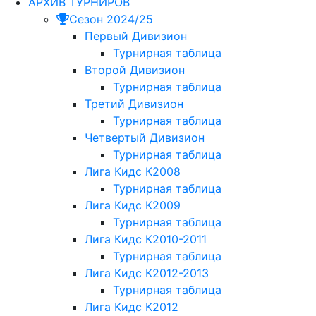
АРХИВ ТУРНИРОВ
Сезон 2024/25
Первый Дивизион
Турнирная таблица
Второй Дивизион
Турнирная таблица
Третий Дивизион
Турнирная таблица
Четвертый Дивизион
Турнирная таблица
Лига Кидс К2008
Турнирная таблица
Лига Кидс К2009
Турнирная таблица
Лига Кидс К2010-2011
Турнирная таблица
Лига Кидс К2012-2013
Турнирная таблица
Лига Кидс К2012