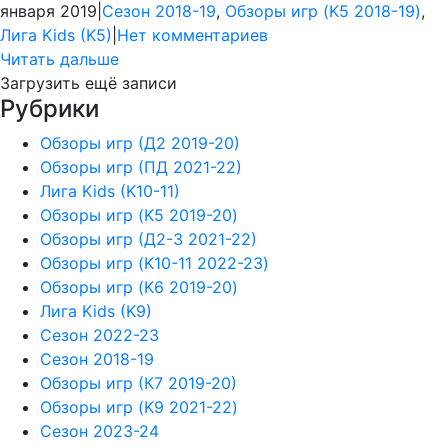
января 2019
|
Сезон 2018-19
,
Обзоры игр (K5 2018-19)
,
Лига Kids (K5)
|
Нет комментариев
Читать дальше
Загрузить ещё записи
Рубрики
Обзоры игр (Д2 2019-20)
Обзоры игр (ПД 2021-22)
Лига Kids (K10-11)
Обзоры игр (K5 2019-20)
Обзоры игр (Д2-3 2021-22)
Обзоры игр (K10-11 2022-23)
Обзоры игр (K6 2019-20)
Лига Kids (K9)
Сезон 2022-23
Сезон 2018-19
Обзоры игр (К7 2019-20)
Обзоры игр (K9 2021-22)
Сезон 2023-24