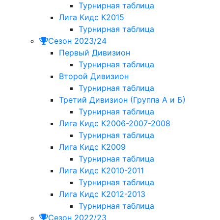
Турнирная таблица
Лига Кидс К2015
Турнирная таблица
Сезон 2023/24
Первый Дивизион
Турнирная таблица
Второй Дивизион
Турнирная таблица
Третий Дивизион (Группа А и Б)
Турнирная таблица
Лига Кидс К2006-2007-2008
Турнирная таблица
Лига Кидс К2009
Турнирная таблица
Лига Кидс К2010-2011
Турнирная таблица
Лига Кидс К2012-2013
Турнирная таблица
Сезон 2022/23