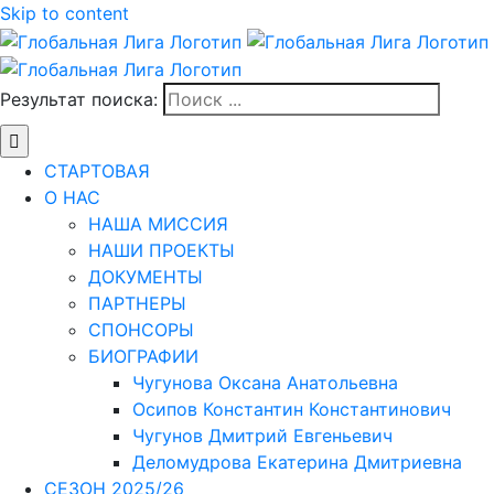
Skip to content
Результат поиска:
СТАРТОВАЯ
О НАС
НАША МИССИЯ
НАШИ ПРОЕКТЫ
ДОКУМЕНТЫ
ПАРТНЕРЫ
СПОНСОРЫ
БИОГРАФИИ
Чугунова Оксана Анатольевна
Осипов Константин Константинович
Чугунов Дмитрий Евгеньевич
Деломудрова Екатерина Дмитриевна
СЕЗОН 2025/26