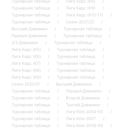
Турнирная таблица
Лига Кидс (K8)
Турнирная таблица
Лига Кидс (К9)
Турнирная таблица
Лига Кидс (К10-11)
Турнирная таблица
Сезон 2021/22
Высший Дивизион
Турнирная таблица
Первый Дивизион
Турнирная таблица
2/3 Дивизион
Турнирная таблица
Лига Кидс (K5)
Турнирная таблица
Лига Кидс (K6)
Турнирная таблица
Лига Кидс (K7)
Турнирная таблица
Лига Кидс (K8)
Турнирная таблица
Лига Кидс (К9)
Турнирная таблица
Сезон 2020/21
Высший Дивизион
Турнирная таблица
Первый Дивизион
Турнирная таблица
Второй Дивизион
Турнирная таблица
Третий Дивизион
Турнирная таблица
Лига Kids-2004-05
Турнирная таблица
Лига Kids-2007
Турнирная таблица
Лига Kids-2008-09