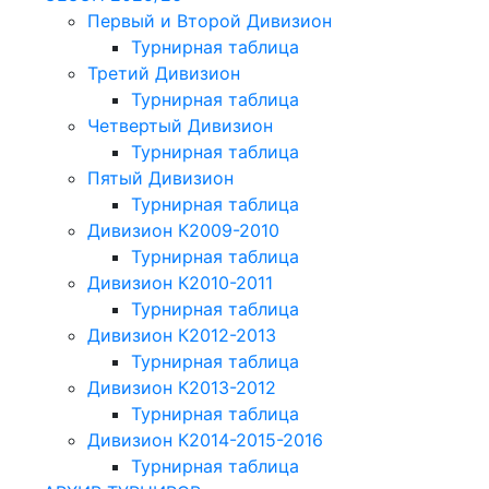
Первый и Второй Дивизион
Турнирная таблица
Третий Дивизион
Турнирная таблица
Четвертый Дивизион
Турнирная таблица
Пятый Дивизион
Турнирная таблица
Дивизион К2009-2010
Турнирная таблица
Дивизион К2010-2011
Турнирная таблица
Дивизион К2012-2013
Турнирная таблица
Дивизион К2013-2012
Турнирная таблица
Дивизион К2014-2015-2016
Турнирная таблица