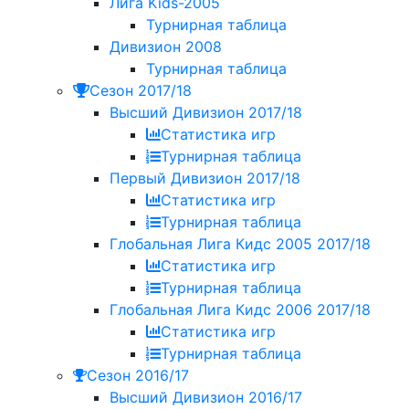
Лига Kids-2005
Турнирная таблица
Дивизион 2008
Турнирная таблица
Сезон 2017/18
Высший Дивизион 2017/18
Статистика игр
Турнирная таблица
Первый Дивизион 2017/18
Статистика игр
Турнирная таблица
Глобальная Лига Кидс 2005 2017/18
Статистика игр
Турнирная таблица
Глобальная Лига Кидс 2006 2017/18
Статистика игр
Турнирная таблица
Сезон 2016/17
Высший Дивизион 2016/17