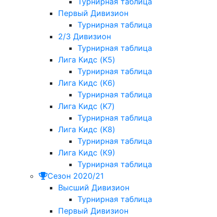
Турнирная таблица
Первый Дивизион
Турнирная таблица
2/3 Дивизион
Турнирная таблица
Лига Кидс (K5)
Турнирная таблица
Лига Кидс (K6)
Турнирная таблица
Лига Кидс (K7)
Турнирная таблица
Лига Кидс (K8)
Турнирная таблица
Лига Кидс (К9)
Турнирная таблица
Сезон 2020/21
Высший Дивизион
Турнирная таблица
Первый Дивизион