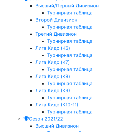
Высший/Первый Дивизион
Турнирная таблица
Второй Дивизион
Турнирная таблица
Третий Дивизион
Турнирная таблица
Лига Кидс (K6)
Турнирная таблица
Лига Кидс (K7)
Турнирная таблица
Лига Кидс (K8)
Турнирная таблица
Лига Кидс (К9)
Турнирная таблица
Лига Кидс (К10-11)
Турнирная таблица
Сезон 2021/22
Высший Дивизион