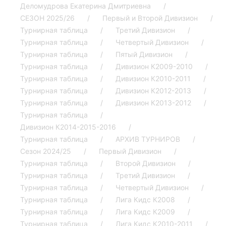
Деломудрова Екатерина Дмитриевна
СЕЗОН 2025/26
Первый и Второй Дивизион
Турнирная таблица
Третий Дивизион
Турнирная таблица
Четвертый Дивизион
Турнирная таблица
Пятый Дивизион
Турнирная таблица
Дивизион К2009-2010
Турнирная таблица
Дивизион К2010-2011
Турнирная таблица
Дивизион К2012-2013
Турнирная таблица
Дивизион К2013-2012
Турнирная таблица
Дивизион К2014-2015-2016
Турнирная таблица
АРХИВ ТУРНИРОВ
Сезон 2024/25
Первый Дивизион
Турнирная таблица
Второй Дивизион
Турнирная таблица
Третий Дивизион
Турнирная таблица
Четвертый Дивизион
Турнирная таблица
Лига Кидс К2008
Турнирная таблица
Лига Кидс К2009
Турнирная таблица
Лига Кидс К2010-2011