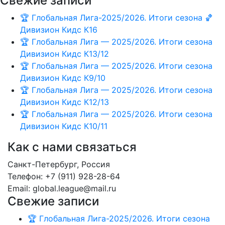
Свежие записи
🏆 Глобальная Лига-2025/2026. Итоги сезона 🏀
Дивизион Кидс К16
🏆 Глобальная Лига — 2025/2026. Итоги сезона
Дивизион Кидс К13/12
🏆 Глобальная Лига — 2025/2026. Итоги сезона
Дивизион Кидс К9/10
🏆 Глобальная Лига — 2025/2026. Итоги сезона
Дивизион Кидс К12/13
🏆 Глобальная Лига — 2025/2026. Итоги сезона
Дивизион Кидс К10/11
Как с нами связаться
Санкт-Петербург, Россия
Телефон: +7 (911) 928-28-64
Email: global.league@mail.ru
Свежие записи
🏆 Глобальная Лига-2025/2026. Итоги сезона