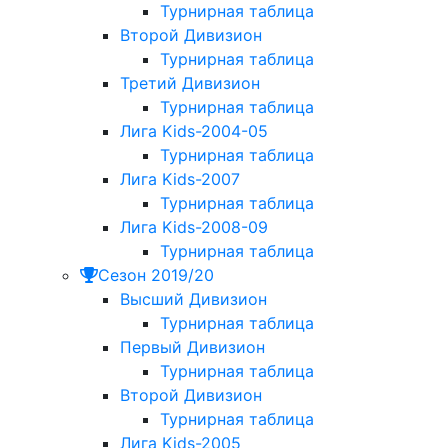
Турнирная таблица
Второй Дивизион
Турнирная таблица
Третий Дивизион
Турнирная таблица
Лига Kids-2004-05
Турнирная таблица
Лига Kids-2007
Турнирная таблица
Лига Kids-2008-09
Турнирная таблица
Сезон 2019/20
Высший Дивизион
Турнирная таблица
Первый Дивизион
Турнирная таблица
Второй Дивизион
Турнирная таблица
Лига Kids-2005