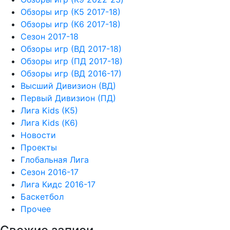
Обзоры игр (К5 2017-18)
Обзоры игр (К6 2017-18)
Сезон 2017-18
Обзоры игр (ВД 2017-18)
Обзоры игр (ПД 2017-18)
Обзоры игр (ВД 2016-17)
Высший Дивизион (ВД)
Первый Дивизион (ПД)
Лига Kids (K5)
Лига Kids (К6)
Новости
Проекты
Глобальная Лига
Сезон 2016-17
Лига Кидс 2016-17
Баскетбол
Прочее