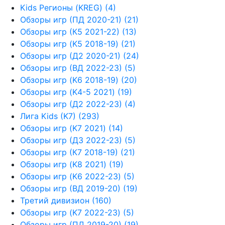
Kids Регионы (KREG) (4)
Обзоры игр (ПД 2020-21) (21)
Обзоры игр (К5 2021-22) (13)
Обзоры игр (K5 2018-19) (21)
Обзоры игр (Д2 2020-21) (24)
Обзоры игр (ВД 2022-23) (5)
Обзоры игр (K6 2018-19) (20)
Обзоры игр (K4-5 2021) (19)
Обзоры игр (Д2 2022-23) (4)
Лига Kids (K7) (293)
Обзоры игр (K7 2021) (14)
Обзоры игр (Д3 2022-23) (5)
Обзоры игр (К7 2018-19) (21)
Обзоры игр (K8 2021) (19)
Обзоры игр (K6 2022-23) (5)
Обзоры игр (ВД 2019-20) (19)
Третий дивизион (160)
Обзоры игр (K7 2022-23) (5)
Обзоры игр (ПД 2019-20) (19)