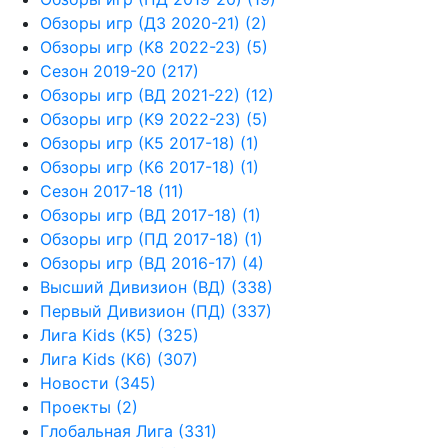
Обзоры игр (Д3 2020-21) (2)
Обзоры игр (K8 2022-23) (5)
Сезон 2019-20 (217)
Обзоры игр (ВД 2021-22) (12)
Обзоры игр (K9 2022-23) (5)
Обзоры игр (К5 2017-18) (1)
Обзоры игр (К6 2017-18) (1)
Сезон 2017-18 (11)
Обзоры игр (ВД 2017-18) (1)
Обзоры игр (ПД 2017-18) (1)
Обзоры игр (ВД 2016-17) (4)
Высший Дивизион (ВД) (338)
Первый Дивизион (ПД) (337)
Лига Kids (K5) (325)
Лига Kids (К6) (307)
Новости (345)
Проекты (2)
Глобальная Лига (331)