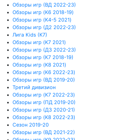
Обзоры игр (ВД 2022-23)
Обзоры игр (K6 2018-19)
Обзоры игр (K4-5 2021)
Обзоры игр (Д2 2022-23)
Лига Kids (K7)
Обзоры игр (K7 2021)
Обзоры игр (Д3 2022-23)
Обзоры игр (К7 2018-19)
Обзоры игр (K8 2021)
Обзоры игр (K6 2022-23)
Обзоры игр (ВД 2019-20)
Третий дивизион
Обзоры игр (K7 2022-23)
Обзоры игр (ПД 2019-20)
Обзоры игр (Д3 2020-21)
Обзоры игр (K8 2022-23)
Сезон 2019-20
Обзоры игр (ВД 2021-22)
Обзоры игр (K9 2022-23)