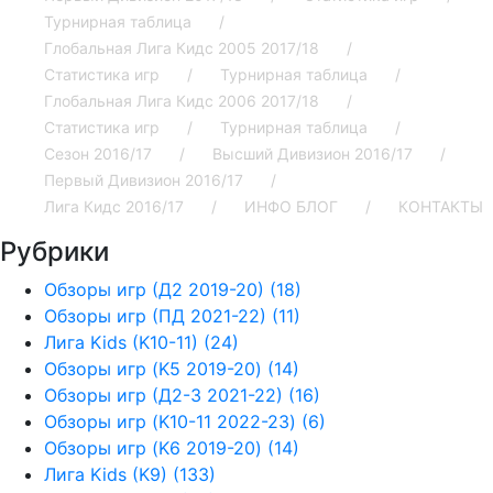
Турнирная таблица
Глобальная Лига Кидс 2005 2017/18
Статистика игр
Турнирная таблица
Глобальная Лига Кидс 2006 2017/18
Статистика игр
Турнирная таблица
Сезон 2016/17
Высший Дивизион 2016/17
Первый Дивизион 2016/17
Лига Кидс 2016/17
ИНФО БЛОГ
КОНТАКТЫ
Рубрики
Обзоры игр (Д2 2019-20) (18)
Обзоры игр (ПД 2021-22) (11)
Лига Kids (K10-11) (24)
Обзоры игр (K5 2019-20) (14)
Обзоры игр (Д2-3 2021-22) (16)
Обзоры игр (K10-11 2022-23) (6)
Обзоры игр (K6 2019-20) (14)
Лига Kids (K9) (133)