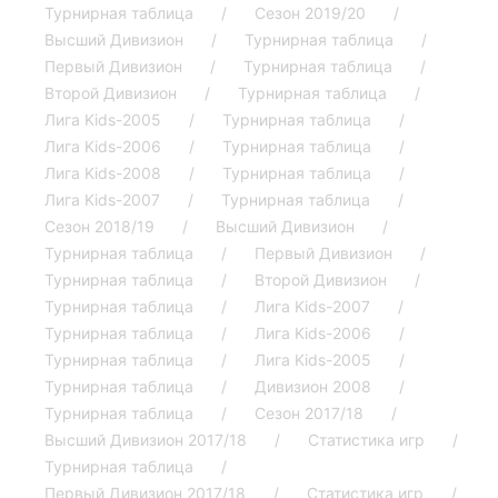
Турнирная таблица
Сезон 2019/20
Высший Дивизион
Турнирная таблица
Первый Дивизион
Турнирная таблица
Второй Дивизион
Турнирная таблица
Лига Kids-2005
Турнирная таблица
Лига Kids-2006
Турнирная таблица
Лига Kids-2008
Турнирная таблица
Лига Kids-2007
Турнирная таблица
Сезон 2018/19
Высший Дивизион
Турнирная таблица
Первый Дивизион
Турнирная таблица
Второй Дивизион
Турнирная таблица
Лига Kids-2007
Турнирная таблица
Лига Kids-2006
Турнирная таблица
Лига Kids-2005
Турнирная таблица
Дивизион 2008
Турнирная таблица
Сезон 2017/18
Высший Дивизион 2017/18
Статистика игр
Турнирная таблица
Первый Дивизион 2017/18
Статистика игр