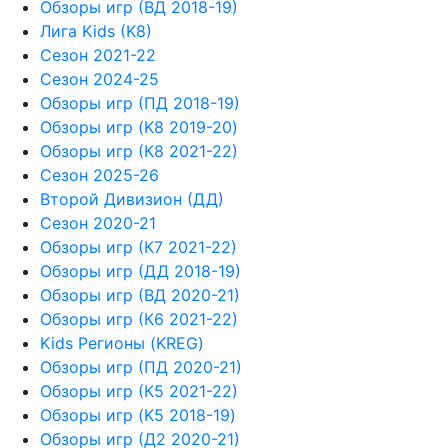
Обзоры игр (ВД 2018-19)
Лига Kids (K8)
Сезон 2021-22
Сезон 2024-25
Обзоры игр (ПД 2018-19)
Обзоры игр (K8 2019-20)
Обзоры игр (К8 2021-22)
Сезон 2025-26
Второй Дивизион (ДД)
Сезон 2020-21
Обзоры игр (К7 2021-22)
Обзоры игр (ДД 2018-19)
Обзоры игр (ВД 2020-21)
Обзоры игр (К6 2021-22)
Kids Регионы (KREG)
Обзоры игр (ПД 2020-21)
Обзоры игр (К5 2021-22)
Обзоры игр (K5 2018-19)
Обзоры игр (Д2 2020-21)